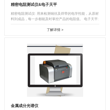
精密电阻测试仪&电子天平
精密电阻测试仪: 用来检测铜丝及焊带的电学性能，从原材
料到成品，每一步都能及时掌控产品的电阻值。 电子天平:
能精确到0.001克，..
了解详情 >
金属成分光谱仪