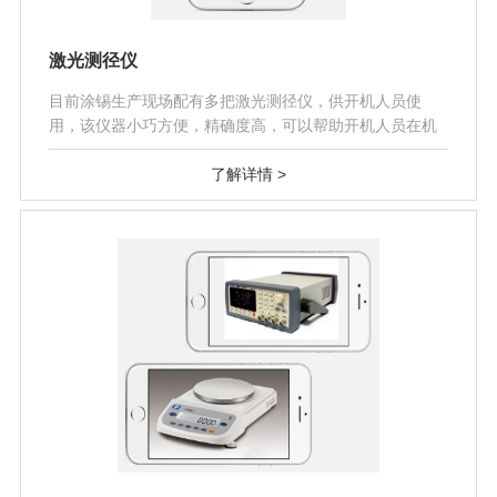
激光测径仪
目前涂锡生产现场配有多把激光测径仪，供开机人员使
用，该仪器小巧方便，精确度高，可以帮助开机人员在机
器运转过程中动态测量焊带的直径..
了解详情 >