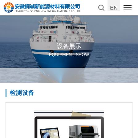
EN
设备展示
EQUIPMENT SHOW
检测设备