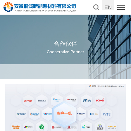
EN
合作伙伴
Cooperative Partner